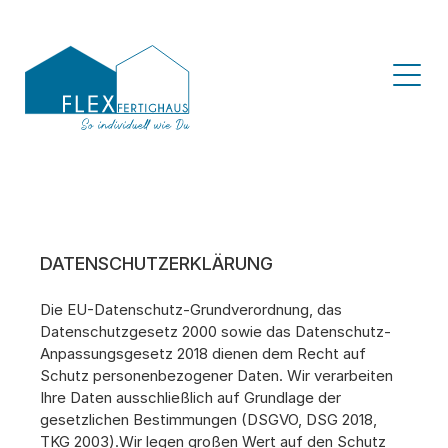
DATENSCHUTZERKLÄRUNG
Die EU-Datenschutz-Grundverordnung, das 
Datenschutzgesetz 2000 sowie das Datenschutz-
Anpassungsgesetz 2018 dienen dem Recht auf 
Schutz personenbezogener Daten. Wir verarbeiten 
Ihre Daten ausschließlich auf Grundlage der 
gesetzlichen Bestimmungen (DSGVO, DSG 2018, 
TKG 2003).Wir legen großen Wert auf den Schutz 