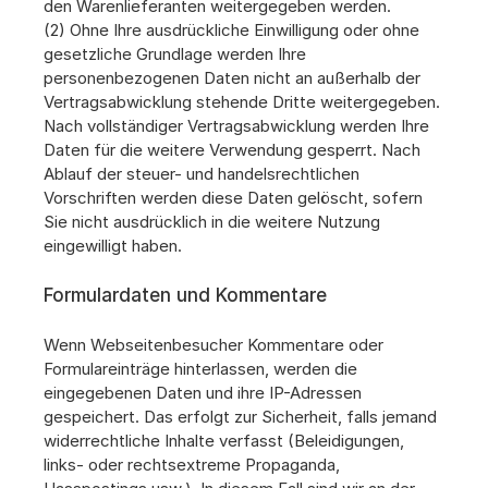
den Warenlieferanten weitergegeben werden.
(2) Ohne Ihre ausdrückliche Einwilligung oder ohne 
gesetzliche Grundlage werden Ihre 
personenbezogenen Daten nicht an außerhalb der 
Vertragsabwicklung stehende Dritte weitergegeben. 
Nach vollständiger Vertragsabwicklung werden Ihre 
Daten für die weitere Verwendung gesperrt. Nach 
Ablauf der steuer- und handelsrechtlichen 
Vorschriften werden diese Daten gelöscht, sofern 
Sie nicht ausdrücklich in die weitere Nutzung 
eingewilligt haben.
Formulardaten und Kommentare
Wenn Webseitenbesucher Kommentare oder 
Formulareinträge hinterlassen, werden die 
eingegebenen Daten und ihre IP-Adressen 
gespeichert. Das erfolgt zur Sicherheit, falls jemand 
widerrechtliche Inhalte verfasst (Beleidigungen, 
links- oder rechtsextreme Propaganda, 