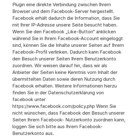
Plugin eine direkte Verbindung zwischen Ihrem 
Browser und dem Facebook-Server hergestellt. 
Facebook erhält dadurch die Information, dass Sie 
mit Ihrer IP-Adresse unsere Seite besucht haben. 
Wenn Sie den Facebook „Like-Button“ anklicken 
während Sie in Ihrem Facebook-Account eingeloggt 
sind, können Sie die Inhalte unserer Seiten auf Ihrem 
Facebook-Profil verlinken. Dadurch kann Facebook 
den Besuch unserer Seiten Ihrem Benutzerkonto 
zuordnen. Wir weisen darauf hin, dass wir als 
Anbieter der Seiten keine Kenntnis vom Inhalt der 
übermittelten Daten sowie deren Nutzung durch 
Facebook erhalten. Weitere Informationen hierzu 
finden Sie in der Datenschutzerklärung von 
facebook unter 
https://www.facebook.com/policy.php Wenn Sie 
nicht wünschen, dass Facebook den Besuch unserer 
Seiten Ihrem Facebook- Nutzerkonto zuordnen kann, 
loggen Sie sich bitte aus Ihrem Facebook-
Benutzerkonto aus.