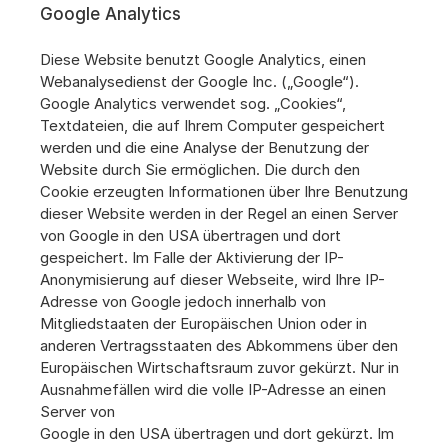
Google Analytics
Diese Website benutzt Google Analytics, einen 
Webanalysedienst der Google Inc. („Google“). 
Google Analytics verwendet sog. „Cookies“, 
Textdateien, die auf Ihrem Computer gespeichert 
werden und die eine Analyse der Benutzung der 
Website durch Sie ermöglichen. Die durch den 
Cookie erzeugten Informationen über Ihre Benutzung 
dieser Website werden in der Regel an einen Server 
von Google in den USA übertragen und dort 
gespeichert. Im Falle der Aktivierung der IP-
Anonymisierung auf dieser Webseite, wird Ihre IP-
Adresse von Google jedoch innerhalb von 
Mitgliedstaaten der Europäischen Union oder in 
anderen Vertragsstaaten des Abkommens über den 
Europäischen Wirtschaftsraum zuvor gekürzt. Nur in 
Ausnahmefällen wird die volle IP-Adresse an einen 
Server von
Google in den USA übertragen und dort gekürzt. Im 