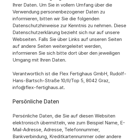
Ihrer Daten. Um Sie in vollem Umfang über die 
Verwendung personenbezogener Daten zu 
informieren, bitten wir Sie die folgenden 
Datenschutzhinweise zur Kenntnis zu nehmen. Diese 
Datenschutzerklärung bezieht sich nur auf unsere 
Webseiten. Falls Sie über Links auf unseren Seiten 
auf andere Seiten weitergeleitet werden, 
informieren Sie sich bitte dort über den jeweiligen 
Umgang mit Ihren Daten.
Verantwortlich ist die Flex Fertighaus GmbH, Rudolf-
Hans-Bartsch-Straße 10/II/Top 5, 8042 Graz, 
info@flex-fertighaus.at
.
Persönliche Daten
Persönliche Daten, die Sie auf diesen Websiten 
elektronisch übermitteln, wie zum Beispiel Name, E-
Mail-Adresse, Adresse, Telefonnummer, 
Bankverbindung, Kreditkartennummer oder andere 