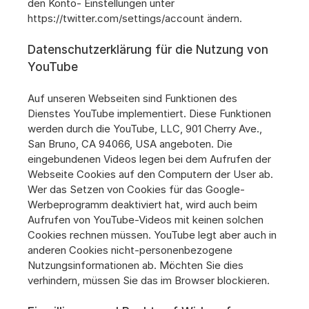
den Konto- Einstellungen unter 
https://twitter.com/settings/account ändern.
Datenschutzerklärung für die Nutzung von 
YouTube
Auf unseren Webseiten sind Funktionen des 
Dienstes YouTube implementiert. Diese Funktionen 
werden durch die YouTube, LLC, 901 Cherry Ave., 
San Bruno, CA 94066, USA angeboten. Die 
eingebundenen Videos legen bei dem Aufrufen der 
Webseite Cookies auf den Computern der User ab. 
Wer das Setzen von Cookies für das Google-
Werbeprogramm deaktiviert hat, wird auch beim 
Aufrufen von YouTube-Videos mit keinen solchen 
Cookies rechnen müssen. YouTube legt aber auch in 
anderen Cookies nicht-personenbezogene 
Nutzungsinformationen ab. Möchten Sie dies 
verhindern, müssen Sie das im Browser blockieren.