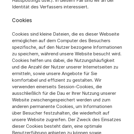
Hasspostings usw.). In diesem Fall sind wir an der 
Identität des Verfassers interessiert.
Cookies
Cookies sind kleine Dateien, die es dieser Webseite 
ermöglichen auf dem Computer des Besuchers 
spezifische, auf den Nutzer bezogene Informationen 
zu speichern, während unsere Website besucht wird. 
Cookies helfen uns dabei, die Nutzungshäufigkeit 
und die Anzahl der Nutzer unserer Internetseiten zu 
ermitteln, sowie unsere Angebote für Sie 
komfortabel und effizient zu gestalten. Wir 
verwenden einerseits Session-Cookies, die 
ausschließlich für die Dau er Ihrer Nutzung unserer 
Website zwischengespeichert werden und zum 
anderen permanente Cookies, um Informationen 
über Besucher festzuhalten, die wiederholt auf 
unsere Website zugreifen. Der Zweck des Einsatzes 
dieser Cookies besteht darin, eine optimale 
Benutzerführung anbieten zu können sowie 