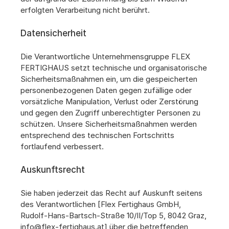
erfolgten Verarbeitung nicht berührt.
Datensicherheit
Die Verantwortliche Unternehmensgruppe FLEX 
FERTIGHAUS setzt technische und organisatorische 
Sicherheitsmaßnahmen ein, um die gespeicherten 
personenbezogenen Daten gegen zufällige oder 
vorsätzliche Manipulation, Verlust oder Zerstörung 
und gegen den Zugriff unberechtigter Personen zu 
schützen. Unsere Sicherheitsmaßnahmen werden 
entsprechend des technischen Fortschritts 
fortlaufend verbessert.
Auskunftsrecht
Sie haben jederzeit das Recht auf Auskunft seitens 
des Verantwortlichen [Flex Fertighaus GmbH, 
Rudolf-Hans-Bartsch-Straße 10/II/Top 5, 8042 Graz, 
info@flex-fertighaus.at
] über die betreffenden 