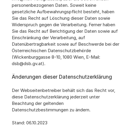
personenbezogenen Daten. Soweit keine 
gesetzliche Aufbewahrungspflicht besteht, haben 
Sie das Recht auf Löschung dieser Daten sowie 
Widerspruch gegen die Verarbeitung. Ferner haben 
Sie das Recht auf Berichtigung der Daten sowie auf 
Einschränkung der Verarbeitung, auf 
Datenübertragbarkeit sowie auf Beschwerde bei der 
Österreichischen Datenschutzbehörde 
(Wickenburggasse 8-10, 1080 Wien, E-Mail: 
dsb@dsb.gv.at).
Änderungen dieser Datenschutzerklärung
Der Webseitenbetreiber behält sich das Recht vor, 
diese Datenschutzerklärung jederzeit unter 
Beachtung der geltenden 
Datenschutzbestimmungen zu ändern.
Stand: 06.10.2023