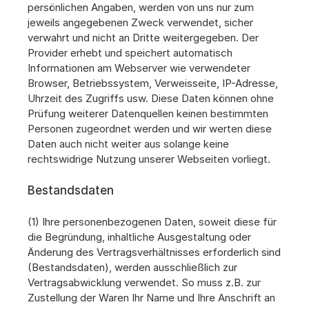
persönlichen Angaben, werden von uns nur zum 
jeweils angegebenen Zweck verwendet, sicher 
verwahrt und nicht an Dritte weitergegeben. Der 
Provider erhebt und speichert automatisch 
Informationen am Webserver wie verwendeter 
Browser, Betriebssystem, Verweisseite, IP-Adresse, 
Uhrzeit des Zugriffs usw. Diese Daten können ohne 
Prüfung weiterer Datenquellen keinen bestimmten 
Personen zugeordnet werden und wir werten diese 
Daten auch nicht weiter aus solange keine 
rechtswidrige Nutzung unserer Webseiten vorliegt.
Bestandsdaten
(1) Ihre personenbezogenen Daten, soweit diese für 
die Begründung, inhaltliche Ausgestaltung oder 
Änderung des Vertragsverhältnisses erforderlich sind 
(Bestandsdaten), werden ausschließlich zur 
Vertragsabwicklung verwendet. So muss z.B. zur 
Zustellung der Waren Ihr Name und Ihre Anschrift an 