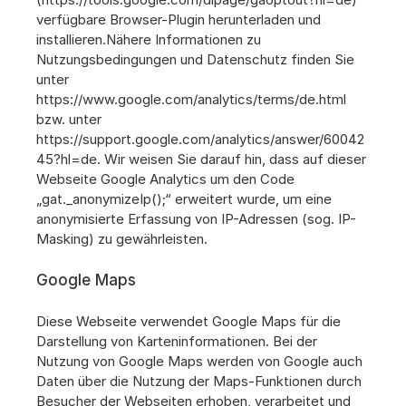
verfügbare Browser-Plugin herunterladen und 
installieren.Nähere Informationen zu 
Nutzungsbedingungen und Datenschutz finden Sie 
unter 
https://www.google.com/analytics/terms/de.html 
bzw. unter 
https://support.google.com/analytics/answer/60042
45?hl=de. Wir weisen Sie darauf hin, dass auf dieser 
Webseite Google Analytics um den Code 
„gat._anonymizeIp();“ erweitert wurde, um eine 
anonymisierte Erfassung von IP-Adressen (sog. IP-
Masking) zu gewährleisten.
Google Maps
Diese Webseite verwendet Google Maps für die 
Darstellung von Karteninformationen. Bei der 
Nutzung von Google Maps werden von Google auch 
Daten über die Nutzung der Maps-Funktionen durch 
Besucher der Webseiten erhoben, verarbeitet und 