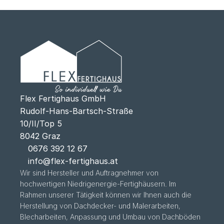
Flex Fertighaus GmbH
Rudolf-Hans-Bartsch-Straße 
10/II/Top 5
8042 Graz
0676 392 
12 67
info@flex-fertighaus.at
Wir sind Hersteller und Auftragnehmer von 
hochwertigen Niedrigenergie-Fertighäusern. Im 
Rahmen unserer Tätigkeit können wir Ihnen auch die 
Herstellung von Dachdecker- und Malerarbeiten, 
Blecharbeiten, Anpassung und Umbau von Dachböden 