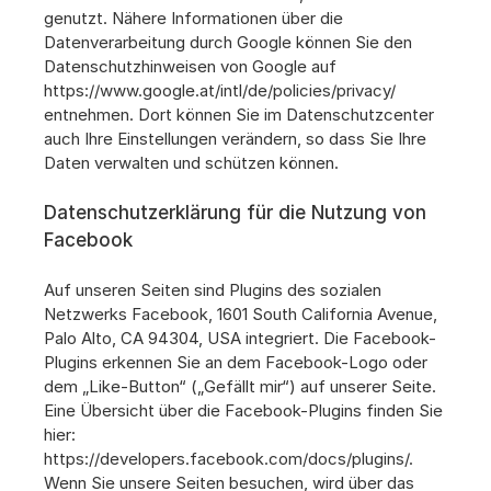
genutzt. Nähere Informationen über die 
Datenverarbeitung durch Google können Sie den 
Datenschutzhinweisen von Google auf 
https://www.google.at/intl/de/policies/privacy/ 
entnehmen. Dort können Sie im Datenschutzcenter 
auch Ihre Einstellungen verändern, so dass Sie Ihre 
Daten verwalten und schützen können.
Datenschutzerklärung für die Nutzung von 
Facebook
Auf unseren Seiten sind Plugins des sozialen 
Netzwerks Facebook, 1601 South California Avenue, 
Palo Alto, CA 94304, USA integriert. Die Facebook-
Plugins erkennen Sie an dem Facebook-Logo oder 
dem „Like-Button“ („Gefällt mir“) auf unserer Seite. 
Eine Übersicht über die Facebook-Plugins finden Sie 
hier: 
https://developers.facebook.com/docs/plugins/.
Wenn Sie unsere Seiten besuchen, wird über das 