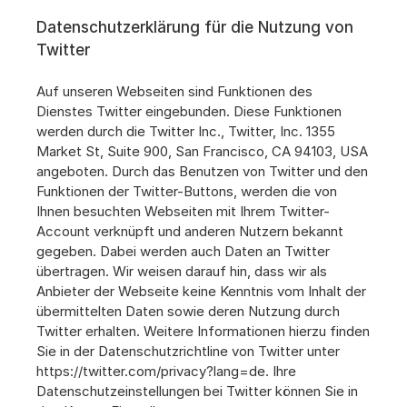
Datenschutzerklärung für die Nutzung von 
Twitter
Auf unseren Webseiten sind Funktionen des 
Dienstes Twitter eingebunden. Diese Funktionen 
werden durch die Twitter Inc., Twitter, Inc. 1355 
Market St, Suite 900, San Francisco, CA 94103, USA 
angeboten. Durch das Benutzen von Twitter und den 
Funktionen der Twitter-Buttons, werden die von 
Ihnen besuchten Webseiten mit Ihrem Twitter-
Account verknüpft und anderen Nutzern bekannt 
gegeben. Dabei werden auch Daten an Twitter 
übertragen. Wir weisen darauf hin, dass wir als 
Anbieter der Webseite keine Kenntnis vom Inhalt der 
übermittelten Daten sowie deren Nutzung durch 
Twitter erhalten. Weitere Informationen hierzu finden 
Sie in der Datenschutzrichtline von Twitter unter 
https://twitter.com/privacy?lang=de. Ihre 
Datenschutzeinstellungen bei Twitter können Sie in 