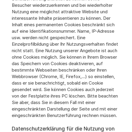
Besucher wiederzuerkennen und bei wiederholter 
Nutzung eine möglichst attraktive Website und 
interessante Inhalte präsentieren zu können. Der 
Inhalt eines permanenten Cookies beschränkt sich 
auf eine Identifikationsnummer. Name, IP-Adresse 
usw. werden nicht gespeichert. Eine 
Einzelprofilbildung über Ihr Nutzungsverhalten findet 
nicht statt. Eine Nutzung unserer Angebote ist auch 
ohne Cookies möglich. Sie können in Ihrem Browser 
das Speichern von Cookies deaktivieren, auf 
bestimmte Webseiten beschränken oder Ihren 
Webbrowser (Chrome, IE, Firefox,…) so einstellen, 
dass er sie benachrichtigt, sobald ein Cookie 
gesendet wird. Sie können Cookies auch jederzeit 
von der Festplatte ihres PC löschen. Bitte beachten 
Sie aber, dass Sie in diesem Fall mit einer 
eingeschränkten Darstellung der Seite und mit einer 
eingeschränkten Benutzerführung rechnen müssen.
Datenschutzerklärung für die Nutzung von 